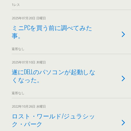
1レス
2025年07月20日 日曜日
ミニPCを買う前に調べてみた
事。
返答なし
2025年07月10日 木曜日
遂にDELLのパソコンが起動しな
くなった。
返答なし
2022年10月26日 水曜日
ロスト・ワールド/ジュラシッ
ク・パーク