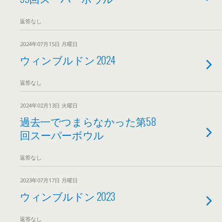
返答なし
2024年07月15日 月曜日
ウィンブルドン 2024
返答なし
2024年02月13日 火曜日
過去一でつまらなかった第58
回スーパーボウル
返答なし
2023年07月17日 月曜日
ウィンブルドン 2023
返答なし