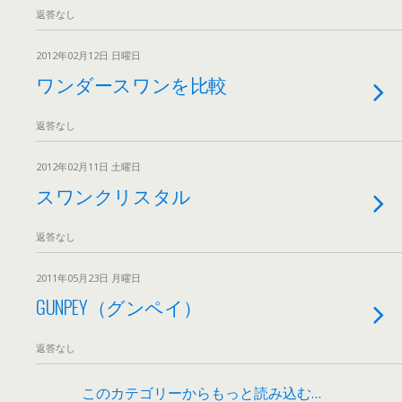
返答なし
2012年02月12日 日曜日
ワンダースワンを比較
返答なし
2012年02月11日 土曜日
スワンクリスタル
返答なし
2011年05月23日 月曜日
GUNPEY（グンペイ）
返答なし
このカテゴリーからもっと読み込む…