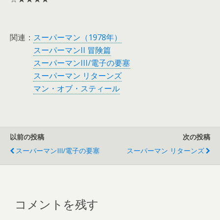
関連：
スーパーマン（1978年）
スーパーマンII 冒険篇
スーパーマンIII/電子の要塞
スーパーマン リターンズ
マン・オブ・スティール
以前の投稿
次の投稿
スーパーマンIII/電子の要塞
スーパーマン リターンズ
コメントを残す