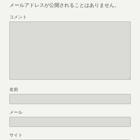
メールアドレスが公開されることはありません。
コメント
名前
メール
サイト