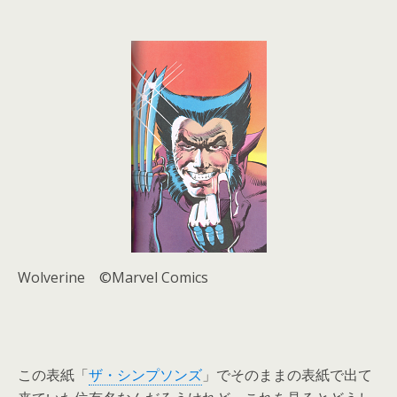
Wolverine ©Marvel Comics
この表紙「
ザ・シンプソンズ
」でそのままの表紙で出て