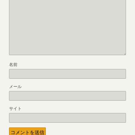
名前
メール
サイト