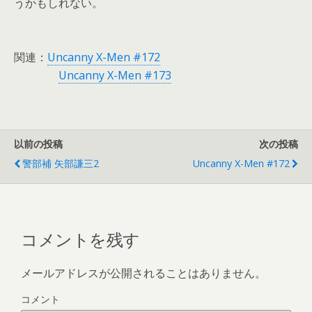
うかもしれない。
関連：
Uncanny X-Men #172
Uncanny X-Men #173
以前の投稿
次の投稿
警部補 矢部謙三2
Uncanny X-Men #172
コメントを残す
メールアドレスが公開されることはありません。
コメント