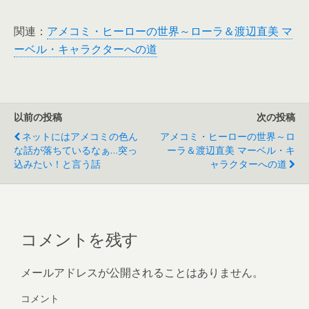
関連：
アメコミ・ヒーローの世界～ローラ＆渡辺直美 マ
ーベル・キャラクターへの道
以前の投稿
次の投稿
ネットにはアメコミの色ん
アメコミ・ヒーローの世界～ロ
な話が落ちているなぁ…突っ
ーラ＆渡辺直美 マーベル・キ
込みたい！と言う話
ャラクターへの道
コメントを残す
メールアドレスが公開されることはありません。
コメント