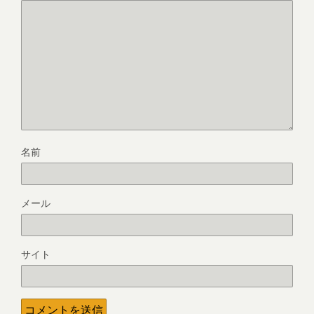
名前
メール
サイト