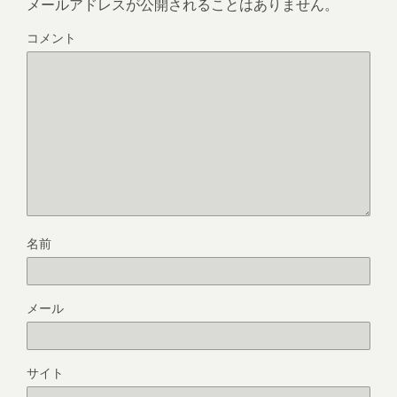
メールアドレスが公開されることはありません。
コメント
名前
メール
サイト