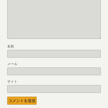
名前
メール
サイト