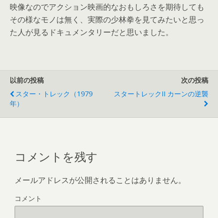
映像なのでアクション映画的なおもしろさを期待しても
その様なモノは無く、実際の少林拳を見てみたいと思っ
た人が見るドキュメンタリーだと思いました。
以前の投稿
次の投稿
スター・トレック（1979
スタートレックII カーンの逆襲
年）
コメントを残す
メールアドレスが公開されることはありません。
コメント