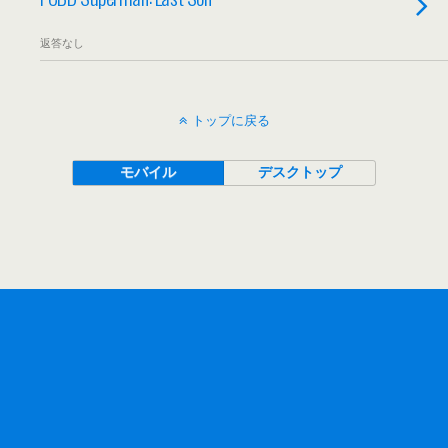
返答なし
トップに戻る
モバイル
デスクトップ