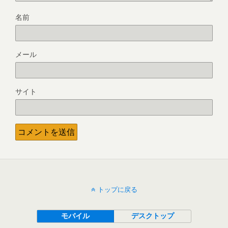
名前
メール
サイト
トップに戻る
モバイル
デスクトップ