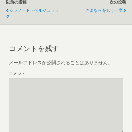
以前の投稿
次の投稿
シラノ・ド・ベルジュラッ
さよならをもう一度
ク
コメントを残す
メールアドレスが公開されることはありません。
コメント