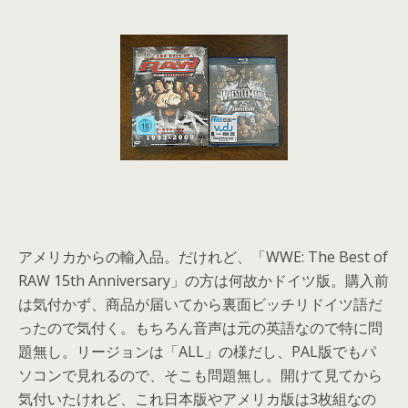
アメリカからの輸入品。だけれど、「WWE: The Best of
RAW 15th Anniversary」の方は何故かドイツ版。購入前
は気付かず、商品が届いてから裏面ビッチリドイツ語だ
ったので気付く。もちろん音声は元の英語なので特に問
題無し。リージョンは「ALL」の様だし、PAL版でもパ
ソコンで見れるので、そこも問題無し。開けて見てから
気付いたけれど、これ日本版やアメリカ版は3枚組なの