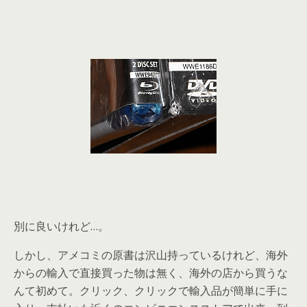
別に良いけれど…。
しかし、アメコミの原書は沢山持っているけれど、海外
からの輸入で直接買った物は無く、海外の店から買うな
んて初めて。クリック、クリックで輸入品が簡単に手に