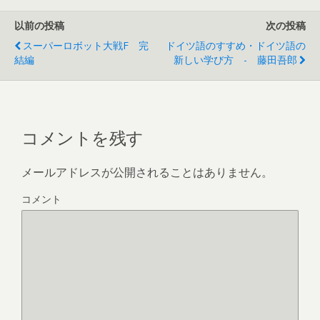
以前の投稿
次の投稿
スーパーロボット大戦F 完
ドイツ語のすすめ・ドイツ語の
結編
新しい学び方 - 藤田吾郎
コメントを残す
メールアドレスが公開されることはありません。
コメント