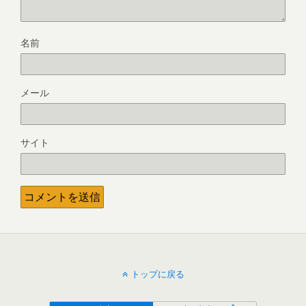
名前
メール
サイト
トップに戻る