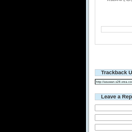
Trackback 
Leave a Rep